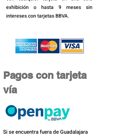
exhibición o hasta 9 meses sin
intereses con tarjetas BBVA.
Pagos con tarjeta
vía
Si se encuentra fuera de Guadalajara