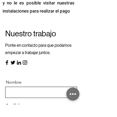
y no le es posible visitar nuestras
instalaciones para realizar el pago
Nuestro trabajo
Ponte en contacto para que podamos
empezar a trabajar juntos.
Nombre
Apellido