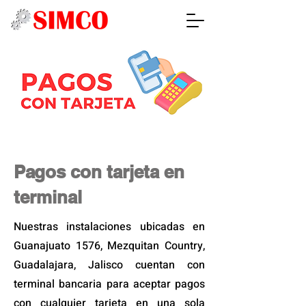
Pagos con tarjeta en
terminal
Nuestras instalaciones ubicadas en
Guanajuato 1576, Mezquitan Country,
Guadalajara, Jalisco cuentan con
terminal bancaria para aceptar pagos
con cualquier tarjeta en una sola