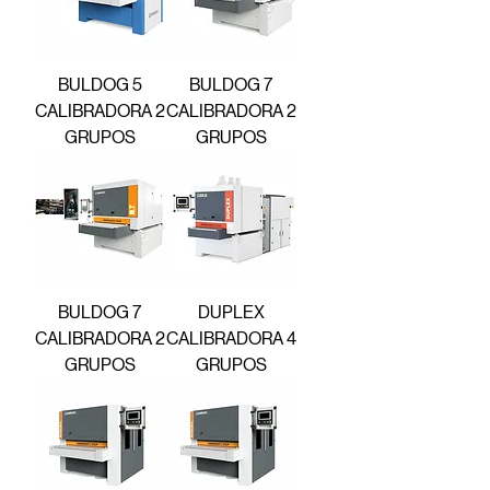
BULDOG 5
BULDOG 7
CALIBRADORA 2
CALIBRADORA 2
GRUPOS
GRUPOS
BULDOG 7
DUPLEX
CALIBRADORA 2
CALIBRADORA 4
GRUPOS
GRUPOS