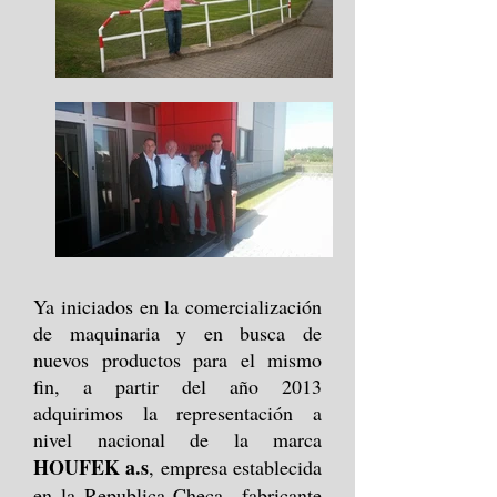
Ya iniciados en la comercialización
de maquinaria y en busca de
nuevos productos para el mismo
fin, a partir del año 2013
adquirimos la representación a
nivel nacional de la marca
HOUFEK a.s
, empresa establecida
en la Republica Checa fabricante