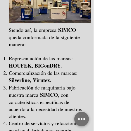
SIMCO
Siendo así, la empresa
queda conformada de la siguiente
manera:
Representación de las marcas:
HOUFEK, BIGonDRY.
Comercialización de las marcas:
Silverline, Virutex.
Fabricación de maquinaria bajo
SIMCO
nuestra marca
, con
características específicas de
acuerdo a la necesidad de nuestros
clientes.
Centro de servicios y refacciones
en el cual, brindamos soporte