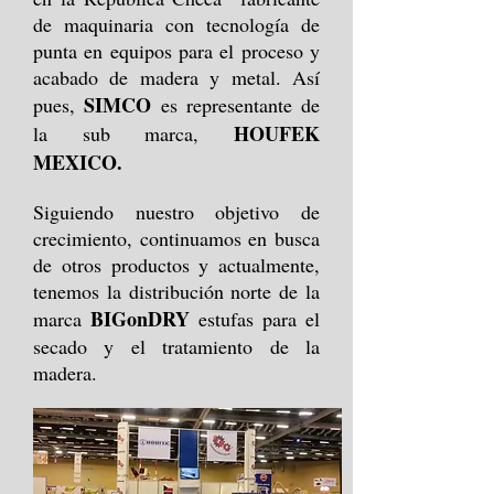
de maquinaria con tecnología de
punta en equipos para el proceso y
acabado de madera y metal. Así
SIMCO
pues,
es representante de
HOUFEK
la sub marca,
MEXICO.
Siguiendo nuestro objetivo de
crecimiento, continuamos en busca
de otros productos y actualmente,
tenemos la distribución norte de la
BIGonDRY
marca
estufas para el
secado y el tratamiento de la
madera.