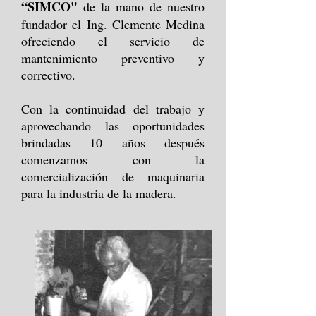
“SIMCO"
de la mano de nuestro
fundador el Ing. Clemente Medina
ofreciendo el servicio de
mantenimiento preventivo y
correctivo.
Con la continuidad del trabajo y
aprovechando las oportunidades
brindadas 10 años después
comenzamos con la
comercialización de maquinaria
para la industria de la madera.