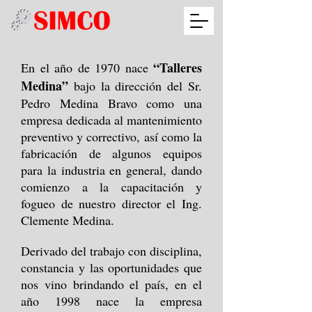
“Talleres
En el año de 1970 nace
Medina”
bajo la dirección del Sr.
Pedro Medina Bravo como una
empresa dedicada al mantenimiento
preventivo y correctivo, así como la
fabricación de algunos equipos
para la industria en general, dando
comienzo a la capacitación y
fogueo de nuestro director el Ing.
Clemente Medina.
Derivado del trabajo con disciplina,
constancia y las oportunidades que
nos vino brindando el país, en el
año 1998 nace la empresa