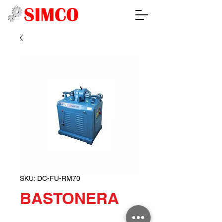
SKU: DC-FU-RM70
BASTONERA