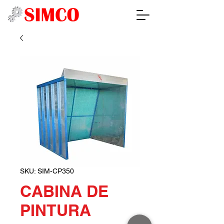
SKU: SIM-CP350
CABINA DE
PINTURA