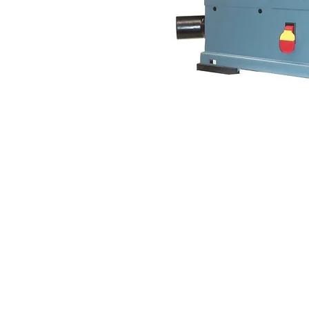
Aviso de privacidad