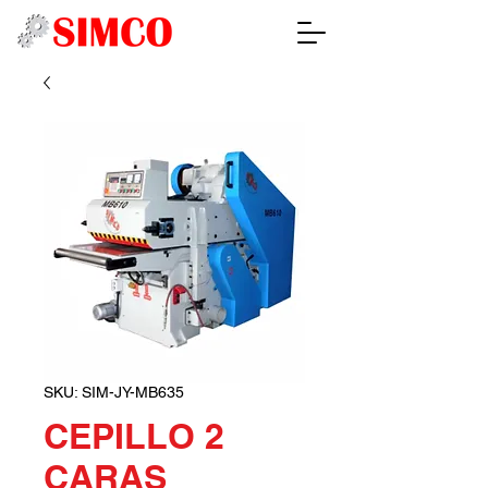
SKU: SIM-JY-MB635
CEPILLO 2
CARAS