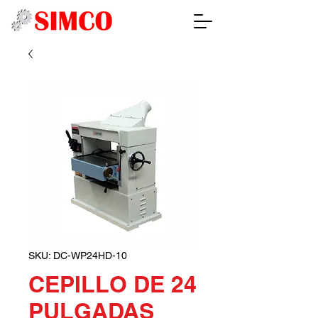
SKU: DC-WP24HD-10
CEPILLO DE 24
PULGADAS