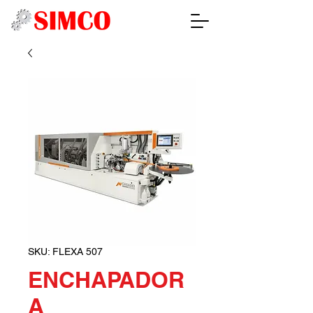
SKU: FLEXA 507
ENCHAPADOR
A