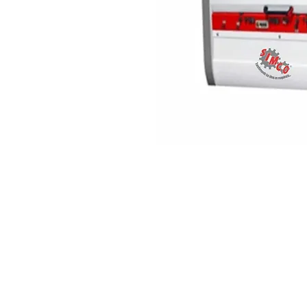
Aviso de privacidad