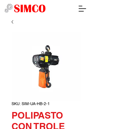
SKU: SIM-UA-HB-2-1
POLIPASTO
CON TROLE