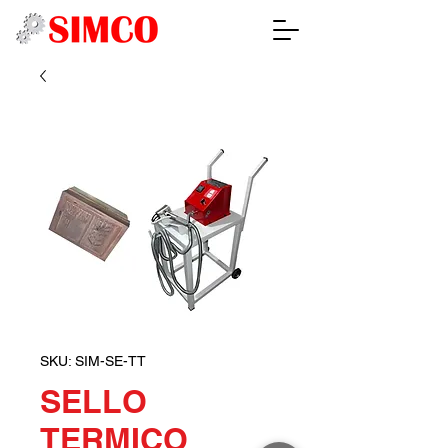
SKU: SIM-SE-TT
SELLO
TERMICO