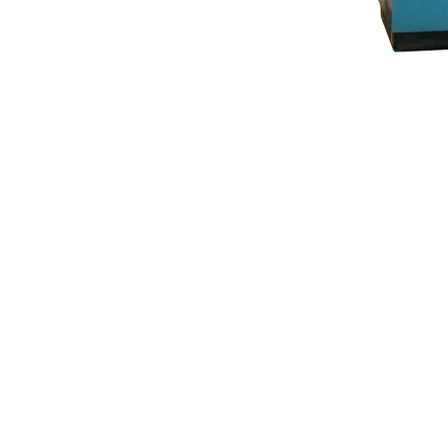
Aviso de privacidad